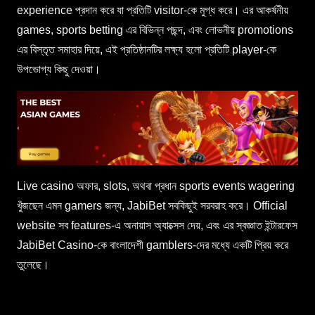
experience প্রদান করে যা প্রতিটি visitor-কে মুগ্ধ করে। এর আকর্ষনীয়
games, sports betting এর বিভিন্ন পছন্দ, এবং লোভনীয় promotions
এর বিস্তৃত সমাহার দিয়ে, এই প্রতিষ্ঠানটির লক্ষ্য হলো প্রতিটি player-কে
উপভোগ্য কিছু দেওয়া।
Live casino অফার, slots, অথবা প্রধান sports events wagering
খুঁজছেন এমন gamers জন্য, JabiBet সবকিছুই সরবরাহ করে। Official
website সব features-এ অনায়াস অ্যাক্সেস দেয়, এবং এর স্বজ্ঞাত ইন্টারফেস
JabiBet Casino-কে বাংলাদেশী gamblers-দের মধ্যে একটি প্রিয় করে
তুলেছে।