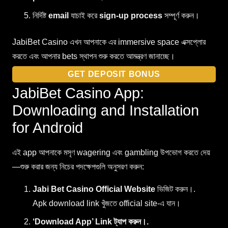
নির্দিষ্ট
email
যাচাই করে
sign-up process
সম্পূর্ণ করুন।
JabiBet Casino এখন আপনাকে এর immersive space এক্সপ্লোর
করতে এবং আপনার bets স্থাপন শুরু করতে আমন্ত্রণ জানাচ্ছে।
GET DEPOSIT BONUS
JabiBet Casino App:
Downloading and Installation
for Android
এই app আপনাকে মসৃণ wagering এবং gambling উপভোগ করতে দেয়
—শুরু করার জন্য নিচের পদক্ষেপগুলি অনুসরণ করুন:
Jabi Bet Casino Official Website
ভিজিট করুন।.
Apk download link খুঁজতে official site-এ যান।
‘Download App’ Link ট্যাপ করুন।.