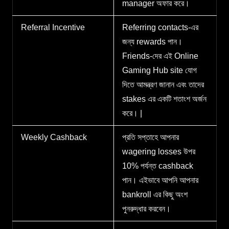
manager অফার করে।
Referral Incentive
Referring contacts-এর
জন্য rewards পান।
Friends-দের এই Online
Gaming Hub site যোগ
দিতে আমন্ত্রণ জানান এবং তাদের
stakes এর একটি শতাংশ অর্জন
করে। |
Weekly Cashback
প্রতি সপ্তাহে আপনার
wagering losses উপর
10% পর্যন্ত cashback
পান। এইভাবে আপনি আপনার
bankroll এর কিছু অংশ
পুনরুদ্ধার করবেন।