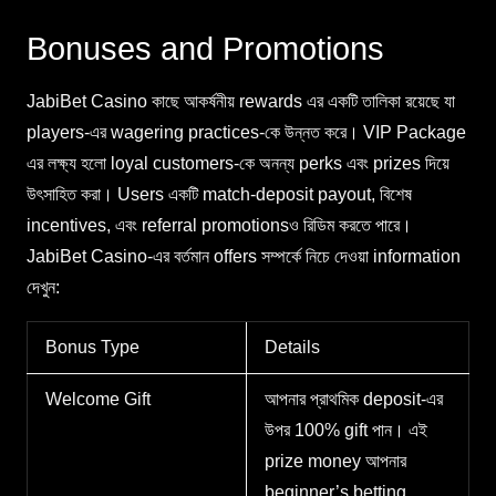
Bonuses and Promotions
JabiBet Casino কাছে আকর্ষনীয় rewards এর একটি তালিকা রয়েছে যা
players-এর wagering practices-কে উন্নত করে। VIP Package
এর লক্ষ্য হলো loyal customers-কে অনন্য perks এবং prizes দিয়ে
উৎসাহিত করা। Users একটি match-deposit payout, বিশেষ
incentives, এবং referral promotionsও রিডিম করতে পারে।
JabiBet Casino-এর বর্তমান offers সম্পর্কে নিচে দেওয়া information
দেখুন:
Bonus Type
Details
Welcome Gift
আপনার প্রাথমিক deposit-এর
উপর 100% gift পান। এই
prize money আপনার
beginner’s betting