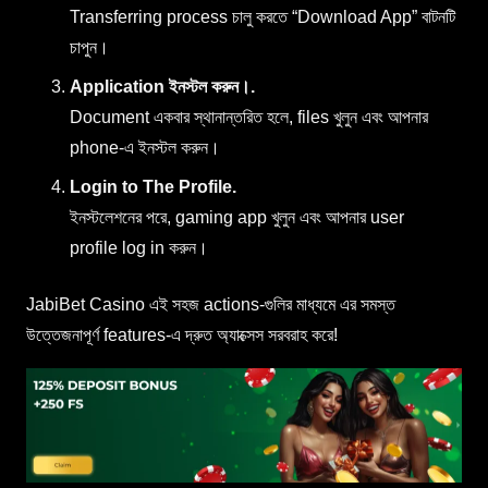
Transferring process চালু করতে “Download App” বাটনটি
চাপুন।
Application ইনস্টল করুন।.
Document একবার স্থানান্তরিত হলে, files খুলুন এবং আপনার
phone-এ ইনস্টল করুন।
Login to The Profile.
ইনস্টলেশনের পরে, gaming app খুলুন এবং আপনার user
profile log in করুন।
JabiBet Casino এই সহজ actions-গুলির মাধ্যমে এর সমস্ত
উত্তেজনাপূর্ণ features-এ দ্রুত অ্যাক্সেস সরবরাহ করে!