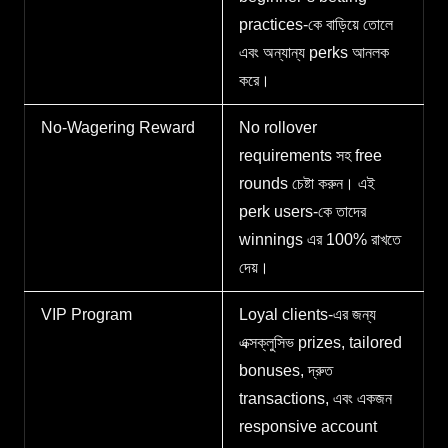
practices-কে বাড়িয়ে তোলে
এবং অন্যান্য perks আনলক
করে।
No-Wagering Reward
No rollover
requirements সহ free
rounds চেষ্টা করুন। এই
perk users-কে তাদের
winnings এর 100% রাখতে
দেয়।
VIP Program
Loyal clients-এর জন্য
এক্সক্লুসিভ prizes, tailored
bonuses, দ্রুত
transactions, এবং একজন
responsive account